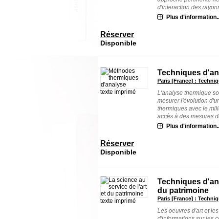
d'interaction des rayon
Plus d'information..
Réserver
Disponible
Techniques d'an
Paris [France] : Techniq
texte imprimé
L'analyse thermique so
mesurer l'évolution d'
thermiques avec le mil
accès à des mesures de 
Plus d'information..
Réserver
Disponible
Techniques d'an
du patrimoine
Paris [France] : Techniq
texte imprimé
Les oeuvres d'art et le
d'informations sur les 